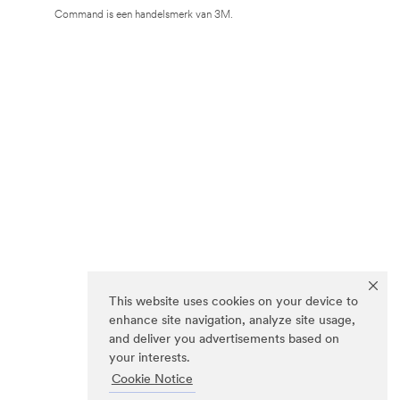
Command is een handelsmerk van 3M.
This website uses cookies on your device to
enhance site navigation, analyze site usage,
and deliver you advertisements based on
your interests.
Cookie Notice