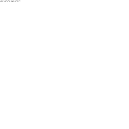
e-voorkeuren