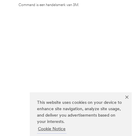
Command is een handelsmerk van 3M.
This website uses cookies on your device to
enhance site navigation, analyze site usage,
and deliver you advertisements based on
your interests.
Cookie Notice