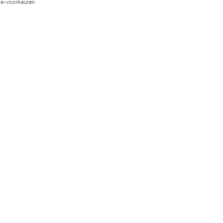
e-voorkeuren